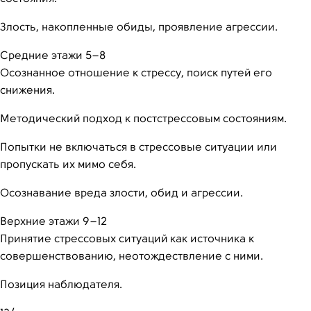
Злость, накопленные обиды, проявление агрессии.
Средние этажи 5–8
Осознанное отношение к стрессу, поиск путей его
снижения.
Методический подход к постстрессовым состояниям.
Попытки не включаться в стрессовые ситуации или
пропускать их мимо себя.
Осознавание вреда злости, обид и агрессии.
Верхние этажи 9–12
Принятие стрессовых ситуаций как источника к
совершенствованию, неотождествление с ними.
Позиция наблюдателя.