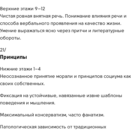
Верхние этажи 9–12
Чистая ровная внятная речь. Понимание влияния речи и
способа вербального проявления на качество жизни.
Умение выражаться ясно через притчи и литературные
обороты.
21/
Принципы
Нижние этажи 1–4
Неосознанное принятие морали и принципов социума как
своих собственных.
Фиксация на устойчивые, навязанные извне шаблоны
поведения и мышления.
Максимальный консерватизм, часто фанатизм.
Патологическая зависимость от традиционных