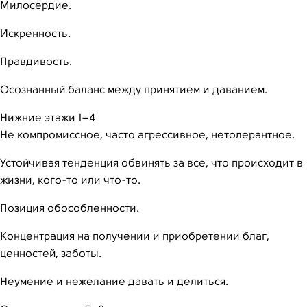
Милосердие.
Искренность.
Правдивость.
Осознанный баланс между принятием и даванием.
Нижние этажи 1–4
Не компромиссное, часто агрессивное, нетолерантное.
Устойчивая тенденция обвинять за все, что происходит в
жизни, кого-то или что-то.
Позиция обособленности.
Концентрация на получении и приобретении благ,
ценностей, заботы.
Неумение и нежелание давать и делиться.