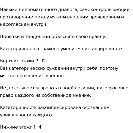
Навыки дипломатичного диалога, самоконтроль эмоций,
противоречие между мягким внешним проявлением и
несогласием внутри.
Попытки и тенденции объяснять свою правду.
Категоричность сглажена умением дистанцироваться.
Верхние этажи 9–12
Без категорических суждений внутри себя, поэтому
мягкое проявление внешне.
Не доказывается правота своей позиции, т.к. осознанно
право каждого на собственное мнение.
Категоричность закомпенсирована осознанием
уникальности каждого.
Нижние этажи 1–4