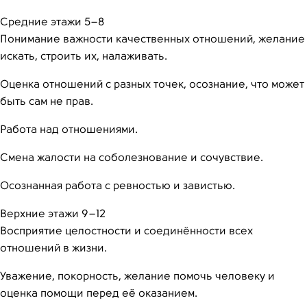
Средние этажи 5–8
Понимание важности качественных отношений, желание
искать, строить их, налаживать.
Оценка отношений с разных точек, осознание, что может
быть сам не прав.
Работа над отношениями.
Смена жалости на соболезнование и сочувствие.
Осознанная работа с ревностью и завистью.
Верхние этажи 9–12
Восприятие целостности и соединённости всех
отношений в жизни.
Уважение, покорность, желание помочь человеку и
оценка помощи перед её оказанием.