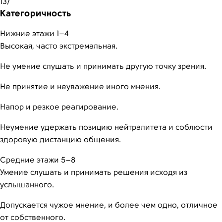
13/
Категоричность
Нижние этажи 1–4
Высокая, часто экстремальная.
Не умение слушать и принимать другую точку зрения.
Не принятие и неуважение иного мнения.
Напор и резкое реагирование.
Неумение удержать позицию нейтралитета и соблюсти
здоровую дистанцию общения.
Средние этажи 5–8
Умение слушать и принимать решения исходя из
услышанного.
Допускается чужое мнение, и более чем одно, отличное
от собственного.