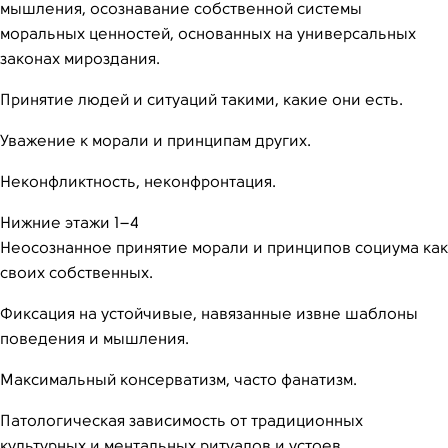
мышления, осознавание собственной системы
моральных ценностей, основанных на универсальных
законах мироздания.
Принятие людей и ситуаций такими, какие они есть.
Уважение к морали и принципам других.
Неконфликтность, неконфронтация.
Нижние этажи 1–4
Неосознанное принятие морали и принципов социума как
своих собственных.
Фиксация на устойчивые, навязанные извне шаблоны
поведения и мышления.
Максимальный консерватизм, часто фанатизм.
Патологическая зависимость от традиционных
культурных и ментальных ритуалов и устоев.