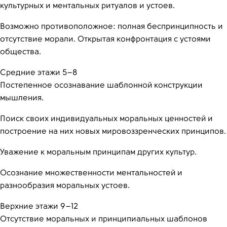
культурных и ментальных ритуалов и устоев.
Возможно противоположное: полная беспринципность и
отсутствие морали. Открытая конфронтация с устоями
общества.
Средние этажи 5–8
Постепенное осознавание шаблонной конструкции
мышления.
Поиск своих индивидуальных моральных ценностей и
построение на них новых мировоззренческих принципов.
Уважение к моральным принципам других культур.
Осознание множественности ментальностей и
разнообразия моральных устоев.
Верхние этажи 9–12
Отсутствие моральных и принципиальных шаблонов