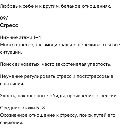
Любовь к себе и к другим, баланс в отношениях.
09/
Стресс
Нижние этажи 1–4
Много стресса, т.к. эмоционально переживаются все
ситуации.
Поиск виноватых, часто закостенелая упертость.
Неумение регулировать стресс и постстрессовые
состояния.
Злость, накопленные обиды, проявление агрессии.
Средние этажи 5–8
Осознанное отношение к стрессу, поиск путей его
снижения.