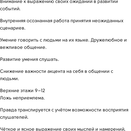
Внимание к выражению своих ожиданий в развитии
событий.
Внутренняя осознанная работа принятия неожиданных
сценариев.
Умение говорить с людьми на их языке. Дружелюбное и
вежливое общение.
Развитие умения слушать.
Снижение важности акцента на себя в общении с
людьми.
Верхние этажи 9–12
Ложь неприемлема.
Правда транслируется с учётом возможности восприятия
слушателей.
Чёткое и ясное выражение своих мыслей и намерений,