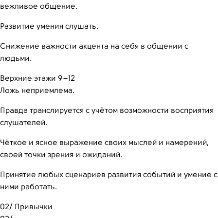
вежливое общение.
Развитие умения слушать.
Снижение важности акцента на себя в общении с
людьми.
Верхние этажи 9–12
Ложь неприемлема.
Правда транслируется с учётом возможности восприятия
слушателей.
Чёткое и ясное выражение своих мыслей и намерений,
своей точки зрения и ожиданий.
Принятие любых сценариев развития событий и умение с
ними работать.
02/
Привычки