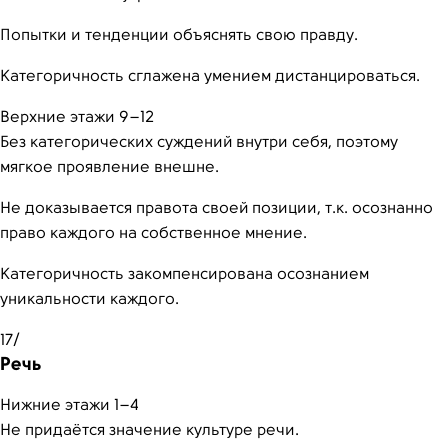
Попытки и тенденции объяснять свою правду.
Категоричность сглажена умением дистанцироваться.
Верхние этажи 9–12
Без категорических суждений внутри себя, поэтому
мягкое проявление внешне.
Не доказывается правота своей позиции, т.к. осознанно
право каждого на собственное мнение.
Категоричность закомпенсирована осознанием
уникальности каждого.
17/
Речь
Нижние этажи 1–4
Не придаётся значение культуре речи.