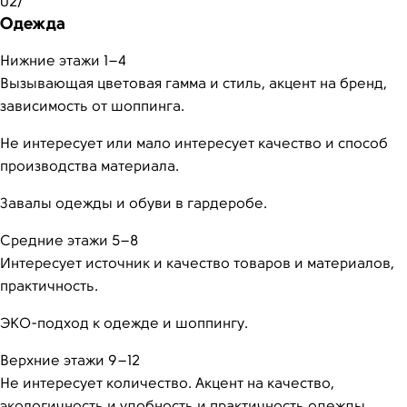
02/
Одежда
Нижние этажи 1–4
Вызывающая цветовая гамма и стиль, акцент на бренд,
зависимость от шоппинга.
Не интересует или мало интересует качество и способ
производства материала.
Завалы одежды и обуви в гардеробе.
Средние этажи 5–8
Интересует источник и качество товаров и материалов,
практичность.
ЭКО-подход к одежде и шоппингу.
Верхние этажи 9–12
Не интересует количество. Акцент на качество,