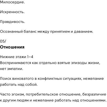
Милосердие.
Искренность.
Правдивость.
Осознанный баланс между принятием и даванием.
05/
Отношения
Нижние этажи 1–4
Воспринимаются как отдельно взятые эпизоды жизни,
нет эмпатии.
Поиск виноватого в конфликтных ситуациях, нежелание
работать над собой.
Часто эгоизм, потребительское отношение, безразличие
к другим людям и нежелание работать над отношениями.