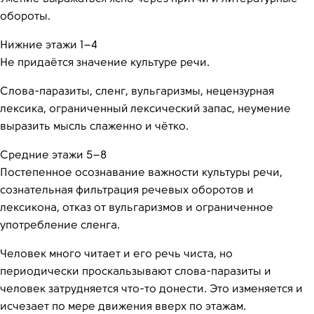
обороты.
Нижние этажи 1–4
Не придаётся значение культуре речи.
Слова-паразиты, сленг, вульгаризмы, нецензурная
лексика, ограниченный лексический запас, неумение
выразить мысль слаженно и чётко.
Средние этажи 5–8
Постепенное осознавание важности культуры речи,
сознательная фильтрация речевых оборотов и
лексикона, отказ от вульгаризмов и ограниченное
употребление сленга.
Человек много читает и его речь чиста, но
периодически проскальзывают слова-паразиты и
человек затрудняется что-то донести. Это изменяется и
исчезает по мере движения вверх по этажам.