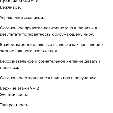
Средние этажи 5–8
Вежливое.
Управление эмоциями.
Осознанное принятие позитивного мышления и в
результате толерантность к окружающему миру.
Возможны эмоциональные всплески как проявление
эмоционального напряжения.
Бессознательное и сознательное желание давать и
делиться.
Осознанное отношение к принятию и получению.
Верхние этажи 9–12
Эмпатичность.
Толерантность.