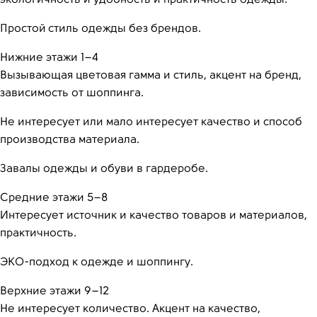
экологичность и удобность и практичность одежды.
Простой стиль одежды без брендов.
Нижние этажи 1–4
Вызывающая цветовая гамма и стиль, акцент на бренд,
зависимость от шоппинга.
Не интересует или мало интересует качество и способ
производства материала.
Завалы одежды и обуви в гардеробе.
Средние этажи 5–8
Интересует источник и качество товаров и материалов,
практичность.
ЭКО-подход к одежде и шоппингу.
Верхние этажи 9–12
Не интересует количество. Акцент на качество,