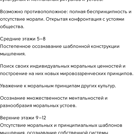
Возможно противоположное: полная беспринципность и
отсутствие морали. Открытая конфронтация с устоями
общества.
Средние этажи 5–8
Постепенное осознавание шаблонной конструкции
мышления.
Поиск своих индивидуальных моральных ценностей и
построение на них новых мировоззренческих принципов.
Уважение к моральным принципам других культур.
Осознание множественности ментальностей и
разнообразия моральных устоев.
Верхние этажи 9–12
Отсутствие моральных и принципиальных шаблонов
мышления, осознавание собственной системы