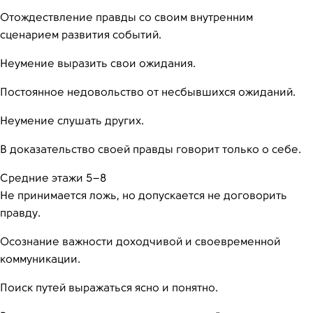
Отождествление правды со своим внутренним
сценарием развития событий.
Неумение выразить свои ожидания.
Постоянное недовольство от несбывшихся ожиданий.
Неумение слушать других.
В доказательство своей правды говорит только о себе.
Средние этажи 5–8
Не принимается ложь, но допускается не договорить
правду.
Осознание важности доходчивой и своевременной
коммуникации.
Поиск путей выражаться ясно и понятно.