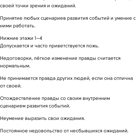
своей точки зрения и ожиданий.
Принятие любых сценариев развития событий и умение с
ними работать.
Нижние этажи 1–4
Допускается и часто приветствуется ложь.
Недоговорки, лёгкое изменение правды считается
нормальным.
Не принимается правда других людей, если она отлична
от своей.
Отождествление правды со своим внутренним
сценарием развития событий.
Неумение выразить свои ожидания.
Постоянное недовольство от несбывшихся ожиданий.