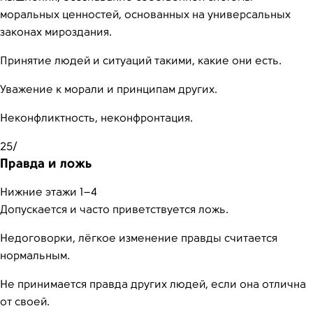
моральных ценностей, основанных на универсальных
законах мироздания.
Принятие людей и ситуаций такими, какие они есть.
Уважение к морали и принципам других.
Неконфликтность, неконфронтация.
25/
Правда и ложь
Нижние этажи 1–4
Допускается и часто приветствуется ложь.
Недоговорки, лёгкое изменение правды считается
нормальным.
Не принимается правда других людей, если она отлична
от своей.