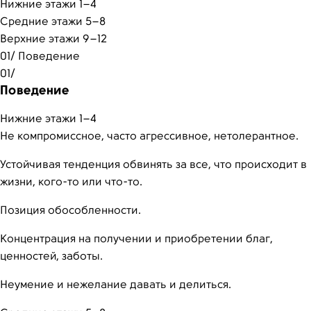
Нижние этажи 1–4
Средние этажи 5–8
Верхние этажи 9–12
01/
Поведение
01/
Поведение
Нижние этажи 1–4
Не компромиссное, часто агрессивное, нетолерантное.
Устойчивая тенденция обвинять за все, что происходит в
жизни, кого-то или что-то.
Позиция обособленности.
Концентрация на получении и приобретении благ,
ценностей, заботы.
Неумение и нежелание давать и делиться.