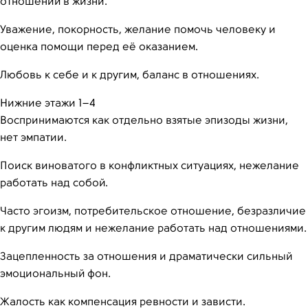
отношений в жизни.
Уважение, покорность, желание помочь человеку и
оценка помощи перед её оказанием.
Любовь к себе и к другим, баланс в отношениях.
Нижние этажи 1–4
Воспринимаются как отдельно взятые эпизоды жизни,
нет эмпатии.
Поиск виноватого в конфликтных ситуациях, нежелание
работать над собой.
Часто эгоизм, потребительское отношение, безразличие
к другим людям и нежелание работать над отношениями.
Зацепленность за отношения и драматически сильный
эмоциональный фон.
Жалость как компенсация ревности и зависти.