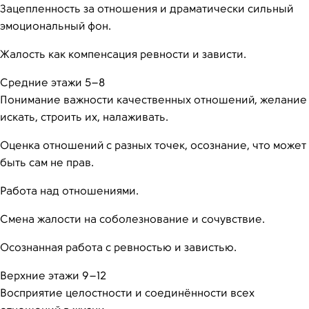
Зацепленность за отношения и драматически сильный
эмоциональный фон.
Жалость как компенсация ревности и зависти.
Средние этажи 5–8
Понимание важности качественных отношений, желание
искать, строить их, налаживать.
Оценка отношений с разных точек, осознание, что может
быть сам не прав.
Работа над отношениями.
Смена жалости на соболезнование и сочувствие.
Осознанная работа с ревностью и завистью.
Верхние этажи 9–12
Восприятие целостности и соединённости всех