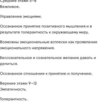
Средние этажи 5–8
Вежливое.
Управление эмоциями.
Осознанное принятие позитивного мышления и в
результате толерантность к окружающему миру.
Возможны эмоциональные всплески как проявление
эмоционального напряжения.
Бессознательное и сознательное желание давать и
делиться.
Осознанное отношение к принятию и получению.
Верхние этажи 9–12
Эмпатичность.
Толерантность.