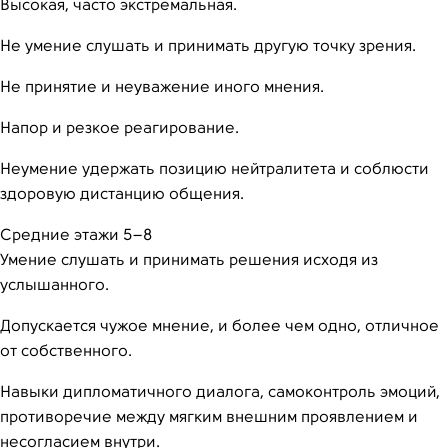
Высокая, часто экстремальная.
Не умение слушать и принимать другую точку зрения.
Не принятие и неуважение иного мнения.
Напор и резкое реагирование.
Неумение удержать позицию нейтралитета и соблюсти
здоровую дистанцию общения.
Средние этажи 5–8
Умение слушать и принимать решения исходя из
услышанного.
Допускается чужое мнение, и более чем одно, отличное
от собственного.
Навыки дипломатичного диалога, самоконтроль эмоций,
противоречие между мягким внешним проявлением и
несогласием внутри.