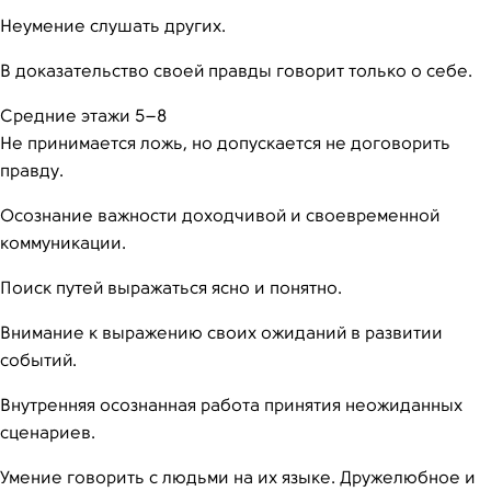
Неумение слушать других.
В доказательство своей правды говорит только о себе.
Средние этажи 5–8
Не принимается ложь, но допускается не договорить
правду.
Осознание важности доходчивой и своевременной
коммуникации.
Поиск путей выражаться ясно и понятно.
Внимание к выражению своих ожиданий в развитии
событий.
Внутренняя осознанная работа принятия неожиданных
сценариев.
Умение говорить с людьми на их языке. Дружелюбное и