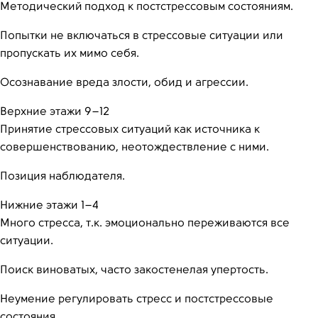
Методический подход к постстрессовым состояниям.
Попытки не включаться в стрессовые ситуации или
пропускать их мимо себя.
Осознавание вреда злости, обид и агрессии.
Верхние этажи 9–12
Принятие стрессовых ситуаций как источника к
совершенствованию, неотождествление с ними.
Позиция наблюдателя.
Нижние этажи 1–4
Много стресса, т.к. эмоционально переживаются все
ситуации.
Поиск виноватых, часто закостенелая упертость.
Неумение регулировать стресс и постстрессовые
состояния.